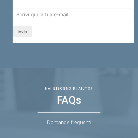
Invia
HAI BISOGNO DI AIUTO?
FAQs
Domande frequenti