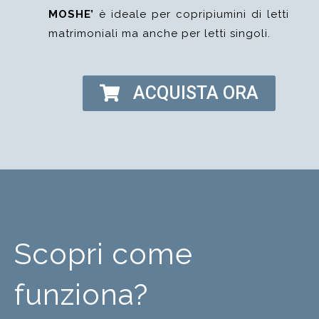
MOSHE’
è ideale per copripiumini di letti
matrimoniali ma anche per letti singoli.
ACQUISTA ORA
Scopri come
funziona?