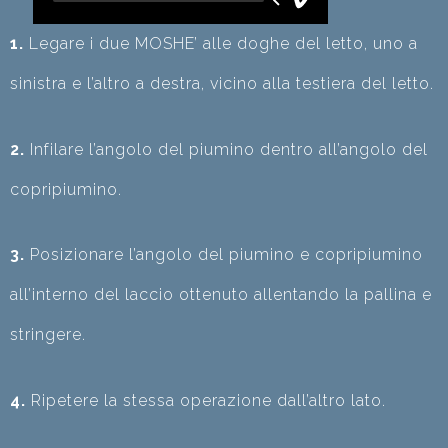
1.
Legare i due MOSHE’ alle doghe del letto, uno a
sinistra e l’altro a destra, vicino alla testiera del letto.
2.
Infilare l’angolo del piumino dentro all’angolo del
copripiumino.
3.
Posizionare l’angolo del piumino e copripiumino
all’interno del laccio ottenuto allentando la pallina e
stringere.
4.
Ripetere la stessa operazione dall’altro lato.