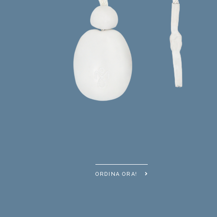
ORDINA ORA!