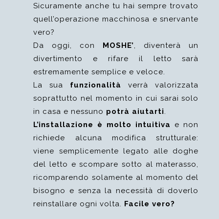
Sicuramente anche tu hai sempre trovato
quell’operazione macchinosa e snervante
vero?
Da oggi, con
MOSHE’
, diventerà un
divertimento e rifare il letto sarà
estremamente semplice e veloce.
La sua
funzionalità
verrà valorizzata
soprattutto nel momento in cui sarai solo
in casa e nessuno
potrà aiutarti
.
L’installazione è molto intuitiva
e non
richiede alcuna modifica strutturale:
viene semplicemente legato alle doghe
del letto e scompare sotto al materasso,
ricomparendo solamente al momento del
bisogno e senza la necessità di doverlo
reinstallare ogni volta.
Facile vero?