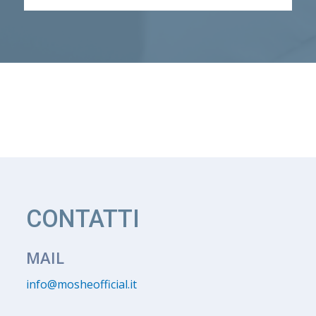
CONTATTI
MAIL
info@mosheofficial.it