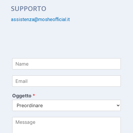
SUPPORTO
assistenza@mosheofficial.it
Oggetto
*