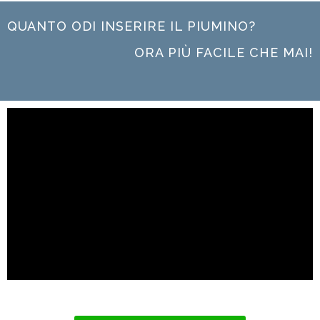
QUANTO ODI INSERIRE IL PIUMINO?
ORA PIÙ FACILE CHE MAI!