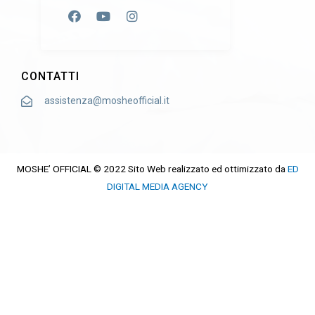
CONTATTI
assistenza@mosheofficial.it
MOSHE’ OFFICIAL © 2022 Sito Web realizzato ed ottimizzato da
ED
DIGITAL MEDIA AGENCY