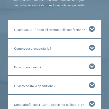
senza la necessità di doverlo installare ogni volta.
Quanti MOSHE' sono all'interno della confezione?
Come posso acquistarlo?
Posso fare il reso?
Quanto costa la spedizione?
Sono un'influencer. Come possiamo collaborare?