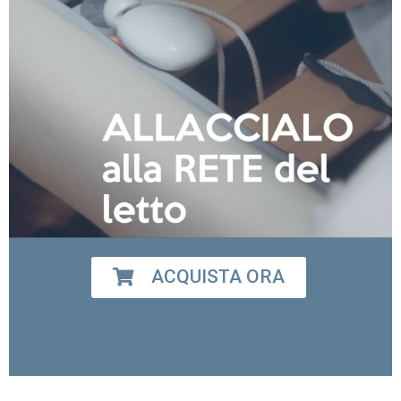
ACQUISTA ORA