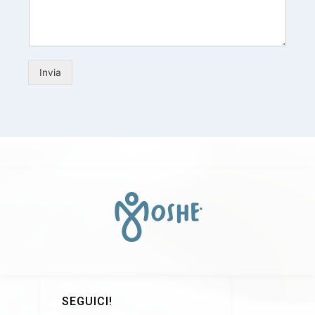
Invia
SEGUICI!