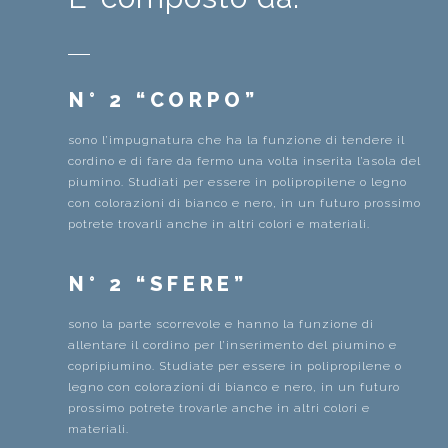
N° 2 “CORPO”
sono l’impugnatura che ha la funzione di tendere il
cordino e di fare da fermo una volta inserita l’asola del
piumino. Studiati per essere in polipropilene o legno
con colorazioni di bianco e nero, in un futuro prossimo
potrete trovarli anche in altri colori e materiali.
N° 2 “SFERE”
sono la parte scorrevole e hanno la funzione di
allentare il cordino per l’inserimento del piumino e
copripiumino. Studiate per essere in polipropilene o
legno con colorazioni di bianco e nero, in un futuro
prossimo potrete trovarle anche in altri colori e
materiali.