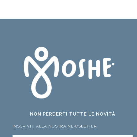
NON PERDERTI TUTTE LE NOVITÀ
INSCRIVITI ALLA NOSTRA NEWSLETTER